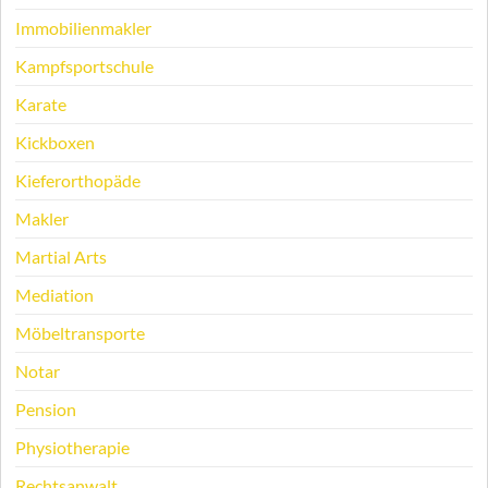
Immobilienmakler
Kampfsportschule
Karate
Kickboxen
Kieferorthopäde
Makler
Martial Arts
Mediation
Möbeltransporte
Notar
Pension
Physiotherapie
Rechtsanwalt