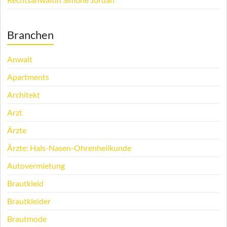
Branchen
Anwalt
Apartments
Architekt
Arzt
Ärzte
Ärzte: Hals-Nasen-Ohrenheilkunde
Autovermietung
Brautkleid
Brautkleider
Brautmode