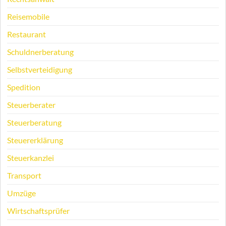
Reisemobile
Restaurant
Schuldnerberatung
Selbstverteidigung
Spedition
Steuerberater
Steuerberatung
Steuererklärung
Steuerkanzlei
Transport
Umzüge
Wirtschaftsprüfer