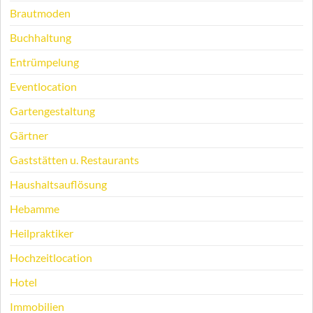
Brautmoden
Buchhaltung
Entrümpelung
Eventlocation
Gartengestaltung
Gärtner
Gaststätten u. Restaurants
Haushaltsauflösung
Hebamme
Heilpraktiker
Hochzeitlocation
Hotel
Immobilien