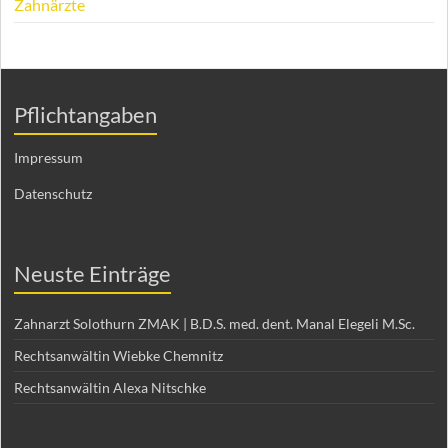
Zahnärzte
Pflichtangaben
Impressum
Datenschutz
Neuste Einträge
Zahnarzt Solothurn ZMAK | B.D.S. med. dent. Manal Elegeli M.Sc.
Rechtsanwältin Wiebke Chemnitz
Rechtsanwältin Alexa Nitschke