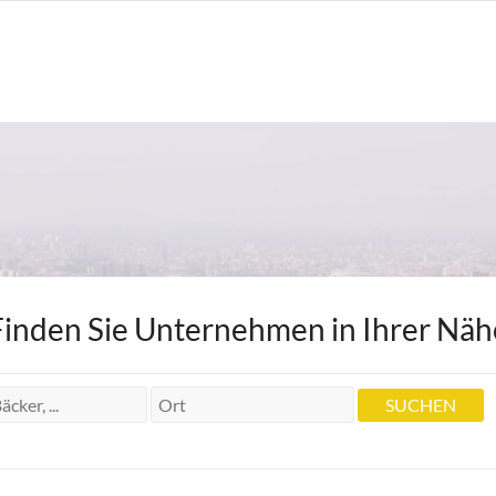
Finden Sie Unternehmen in Ihrer Näh