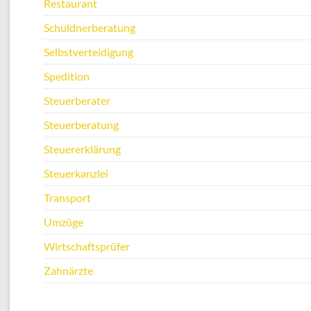
Restaurant
Schuldnerberatung
Selbstverteidigung
Spedition
Steuerberater
Steuerberatung
Steuererklärung
Steuerkanzlei
Transport
Umzüge
Wirtschaftsprüfer
Zahnärzte