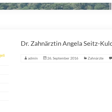
Dr. Zahnärztin Angela Seitz-Kul
eli
admin
26. September 2016
Zahnärzte