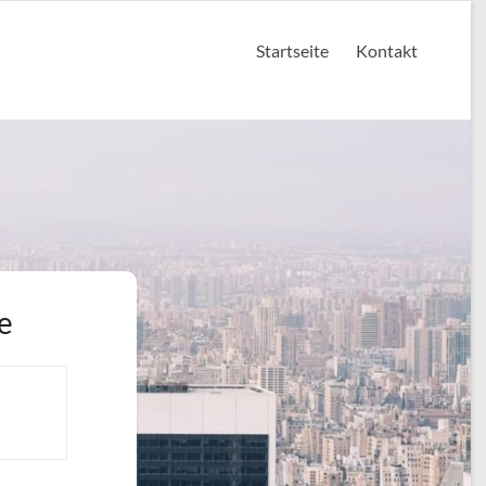
Startseite
Kontakt
e