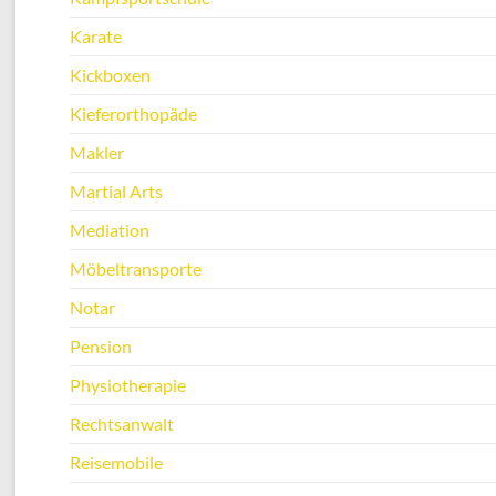
Karate
Kickboxen
Kieferorthopäde
Makler
Martial Arts
Mediation
Möbeltransporte
Notar
Pension
Physiotherapie
Rechtsanwalt
Reisemobile