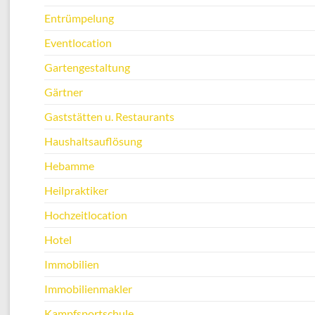
Entrümpelung
Eventlocation
Gartengestaltung
Gärtner
Gaststätten u. Restaurants
Haushaltsauflösung
Hebamme
Heilpraktiker
Hochzeitlocation
Hotel
Immobilien
Immobilienmakler
Kampfsportschule