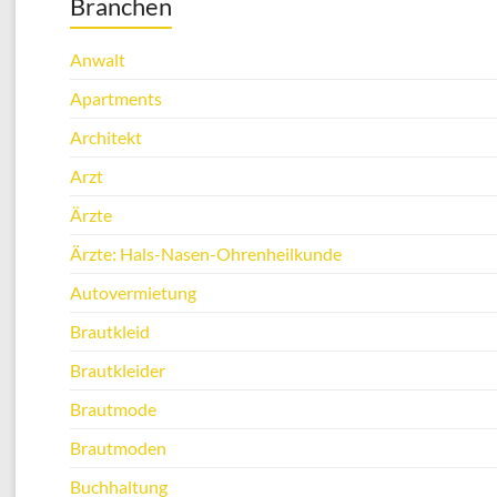
Branchen
Anwalt
Apartments
Architekt
Arzt
Ärzte
Ärzte: Hals-Nasen-Ohrenheilkunde
Autovermietung
Brautkleid
Brautkleider
Brautmode
Brautmoden
Buchhaltung