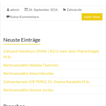
admin
26. September 2016
Zahnärzte
Keine Kommentare
mehr lesen
Neuste Einträge
Zahnarzt Solothurn ZMAK | B.D.S. med. dent. Manal Elegeli
M.Sc.
Rechtsanwältin Wiebke Chemnitz
Rechtsanwältin Alexa Nitschke
Zahnarztpraxis DIE PERLE, Dr. Osama Awadalla M.Sc.
Rechtsanwältin Simone Jordan