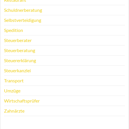
Schuldnerberatung
Selbstverteidigung
Spedition
Steuerberater
Steuerberatung
Steuererklärung
Steuerkanzlei
Transport
Umzüge
Wirtschaftsprüfer
Zahnärzte