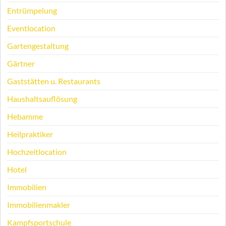
Entrümpelung
Eventlocation
Gartengestaltung
Gärtner
Gaststätten u. Restaurants
Haushaltsauflösung
Hebamme
Heilpraktiker
Hochzeitlocation
Hotel
Immobilien
Immobilienmakler
Kampfsportschule