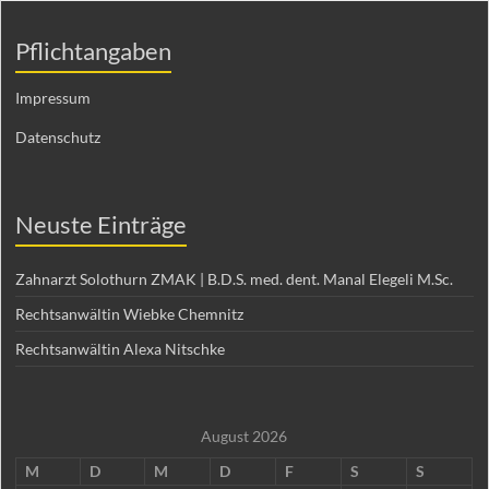
Pflichtangaben
Impressum
Datenschutz
Neuste Einträge
Zahnarzt Solothurn ZMAK | B.D.S. med. dent. Manal Elegeli M.Sc.
Rechtsanwältin Wiebke Chemnitz
Rechtsanwältin Alexa Nitschke
August 2026
M
D
M
D
F
S
S