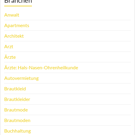
Branchen
Anwalt
Apartments
Architekt
Arzt
Ärzte
Ärzte: Hals-Nasen-Ohrenheilkunde
Autovermietung
Brautkleid
Brautkleider
Brautmode
Brautmoden
Buchhaltung