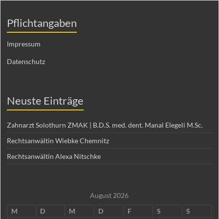
Pflichtangaben
Impressum
Datenschutz
Neuste Einträge
Zahnarzt Solothurn ZMAK | B.D.S. med. dent. Manal Elegeli M.Sc.
Rechtsanwältin Wiebke Chemnitz
Rechtsanwältin Alexa Nitschke
August 2026
M
D
M
D
F
S
S