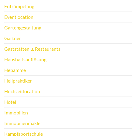
Entrümpelung
Eventlocation
Gartengestaltung
Gärtner
Gaststätten u. Restaurants
Haushaltsauflösung
Hebamme
Heilpraktiker
Hochzeitlocation
Hotel
Immobilien
Immobilienmakler
Kampfsportschule