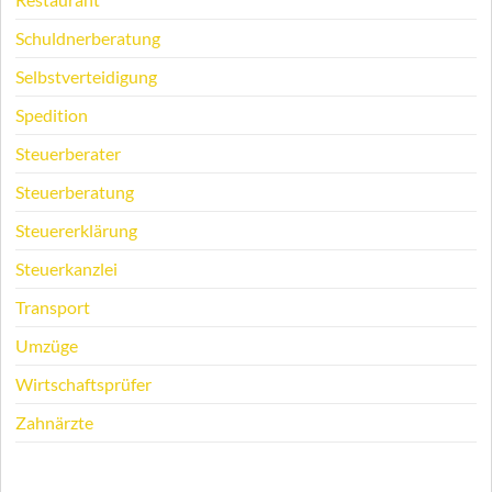
Schuldnerberatung
Selbstverteidigung
Spedition
Steuerberater
Steuerberatung
Steuererklärung
Steuerkanzlei
Transport
Umzüge
Wirtschaftsprüfer
Zahnärzte