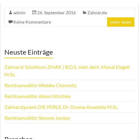
admin
26. September 2016
Zahnärzte
Keine Kommentare
mehr lesen
Neuste Einträge
Zahnarzt Solothurn ZMAK | B.D.S. med. dent. Manal Elegeli
M.Sc.
Rechtsanwältin Wiebke Chemnitz
Rechtsanwältin Alexa Nitschke
Zahnarztpraxis DIE PERLE, Dr. Osama Awadalla M.Sc.
Rechtsanwältin Simone Jordan