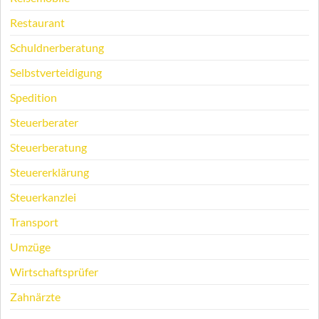
Restaurant
Schuldnerberatung
Selbstverteidigung
Spedition
Steuerberater
Steuerberatung
Steuererklärung
Steuerkanzlei
Transport
Umzüge
Wirtschaftsprüfer
Zahnärzte