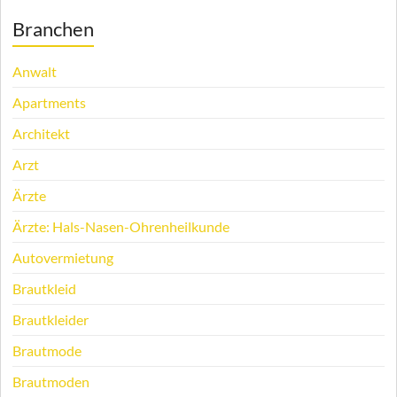
Branchen
Anwalt
Apartments
Architekt
Arzt
Ärzte
Ärzte: Hals-Nasen-Ohrenheilkunde
Autovermietung
Brautkleid
Brautkleider
Brautmode
Brautmoden