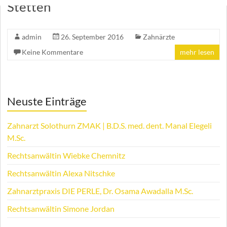
Stetten
admin
26. September 2016
Zahnärzte
Keine Kommentare
mehr lesen
Neuste Einträge
Zahnarzt Solothurn ZMAK | B.D.S. med. dent. Manal Elegeli
M.Sc.
Rechtsanwältin Wiebke Chemnitz
Rechtsanwältin Alexa Nitschke
Zahnarztpraxis DIE PERLE, Dr. Osama Awadalla M.Sc.
Rechtsanwältin Simone Jordan