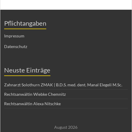
Pflichtangaben
Impressum
Datenschutz
Neuste Einträge
Zahnarzt Solothurn ZMAK | B.D.S. med. dent. Manal Elegeli M.Sc.
Rechtsanwältin Wiebke Chemnitz
Rechtsanwältin Alexa Nitschke
August 2026