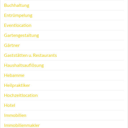
Buchhaltung
Entrümpelung
Eventlocation
Gartengestaltung
Gärtner
Gaststätten u. Restaurants
Haushaltsauflösung
Hebamme
Heilpraktiker
Hochzeitlocation
Hotel
Immobilien
Immobilienmakler