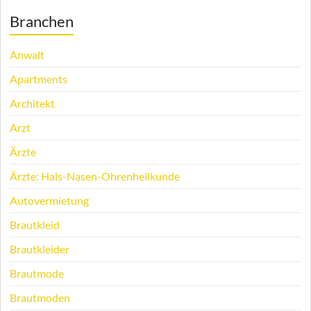
Branchen
Anwalt
Apartments
Architekt
Arzt
Ärzte
Ärzte: Hals-Nasen-Ohrenheilkunde
Autovermietung
Brautkleid
Brautkleider
Brautmode
Brautmoden