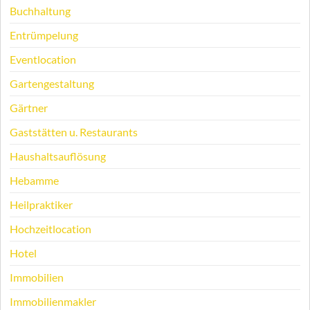
Buchhaltung
Entrümpelung
Eventlocation
Gartengestaltung
Gärtner
Gaststätten u. Restaurants
Haushaltsauflösung
Hebamme
Heilpraktiker
Hochzeitlocation
Hotel
Immobilien
Immobilienmakler