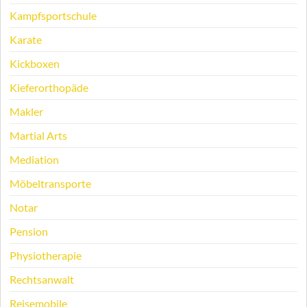
Kampfsportschule
Karate
Kickboxen
Kieferorthopäde
Makler
Martial Arts
Mediation
Möbeltransporte
Notar
Pension
Physiotherapie
Rechtsanwalt
Reisemobile