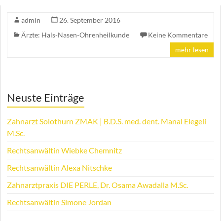
admin
26. September 2016
Ärzte: Hals-Nasen-Ohrenheilkunde
Keine Kommentare
mehr lesen
Neuste Einträge
Zahnarzt Solothurn ZMAK | B.D.S. med. dent. Manal Elegeli
M.Sc.
Rechtsanwältin Wiebke Chemnitz
Rechtsanwältin Alexa Nitschke
Zahnarztpraxis DIE PERLE, Dr. Osama Awadalla M.Sc.
Rechtsanwältin Simone Jordan