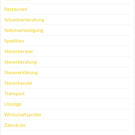
Restaurant
Schuldnerberatung
Selbstverteidigung
Spedition
Steuerberater
Steuerberatung
Steuererklärung
Steuerkanzlei
Transport
Umzüge
Wirtschaftsprüfer
Zahnärzte