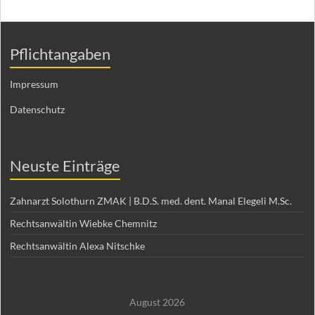
Pflichtangaben
Impressum
Datenschutz
Neuste Einträge
Zahnarzt Solothurn ZMAK | B.D.S. med. dent. Manal Elegeli M.Sc.
Rechtsanwältin Wiebke Chemnitz
Rechtsanwältin Alexa Nitschke
August 2026