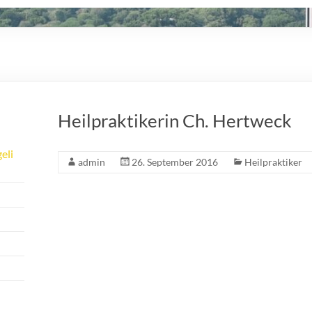
Heilpraktikerin Ch. Hertweck
eli
admin
26. September 2016
Heilpraktiker