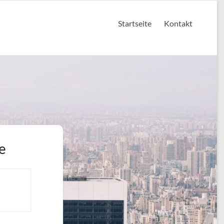
Startseite
Kontakt
e