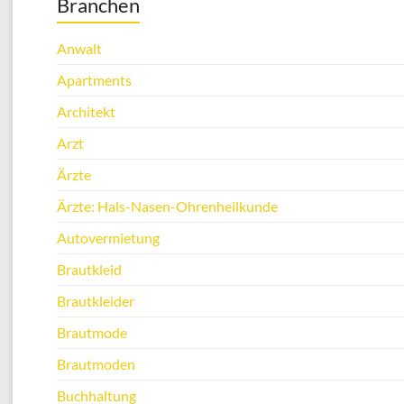
Branchen
Anwalt
Apartments
Architekt
Arzt
Ärzte
Ärzte: Hals-Nasen-Ohrenheilkunde
Autovermietung
Brautkleid
Brautkleider
Brautmode
Brautmoden
Buchhaltung