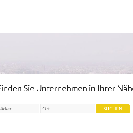
Finden Sie Unternehmen in Ihrer Näh