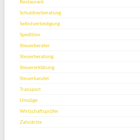
Restaurant
Schuldnerberatung
Selbstverteidigung
Spedition
Steuerberater
Steuerberatung
Steuererklärung
Steuerkanzlei
Transport
Umzüge
Wirtschaftsprüfer
Zahnärzte