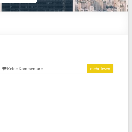
Keine Kommentare
mehr lesen