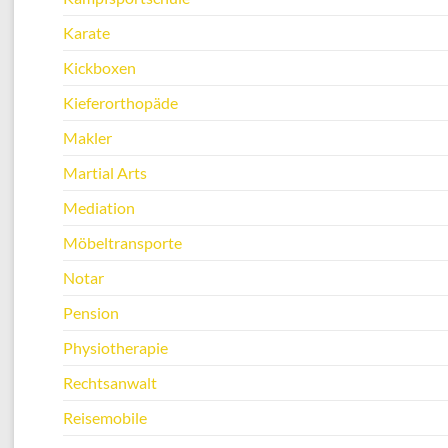
Karate
Kickboxen
Kieferorthopäde
Makler
Martial Arts
Mediation
Möbeltransporte
Notar
Pension
Physiotherapie
Rechtsanwalt
Reisemobile