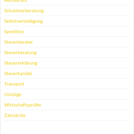
Schuldnerberatung
Selbstverteidigung
Spedition
Steuerberater
Steuerberatung
Steuererklärung
Steuerkanzlei
Transport
Umzüge
Wirtschaftsprüfer
Zahnärzte