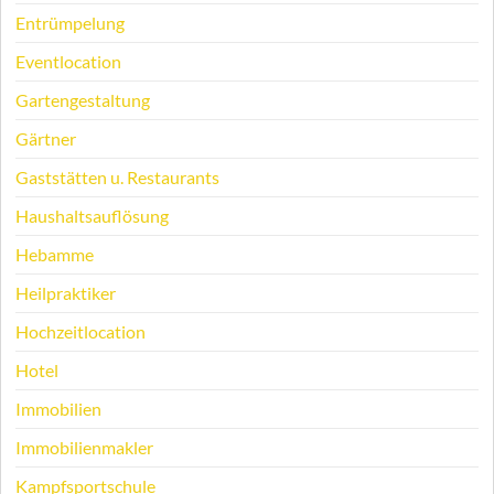
Entrümpelung
Eventlocation
Gartengestaltung
Gärtner
Gaststätten u. Restaurants
Haushaltsauflösung
Hebamme
Heilpraktiker
Hochzeitlocation
Hotel
Immobilien
Immobilienmakler
Kampfsportschule