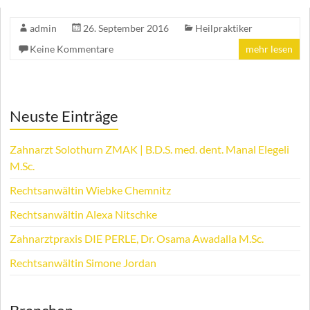
admin
26. September 2016
Heilpraktiker
Keine Kommentare
mehr lesen
Neuste Einträge
Zahnarzt Solothurn ZMAK | B.D.S. med. dent. Manal Elegeli
M.Sc.
Rechtsanwältin Wiebke Chemnitz
Rechtsanwältin Alexa Nitschke
Zahnarztpraxis DIE PERLE, Dr. Osama Awadalla M.Sc.
Rechtsanwältin Simone Jordan