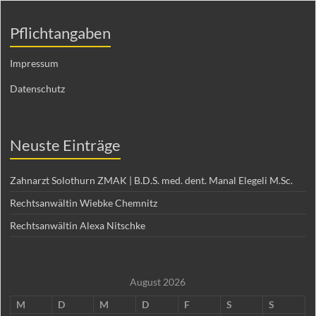
Pflichtangaben
Impressum
Datenschutz
Neuste Einträge
Zahnarzt Solothurn ZMAK | B.D.S. med. dent. Manal Elegeli M.Sc.
Rechtsanwältin Wiebke Chemnitz
Rechtsanwältin Alexa Nitschke
August 2026
M
D
M
D
F
S
S