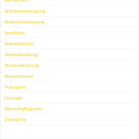
Schuldnerberatung
Selbstverteidigung
Spedition
Steuerberater
Steuerberatung
Steuererklärung
Steuerkanzlei
Transport
Umzüge
Wirtschaftsprüfer
Zahnärzte