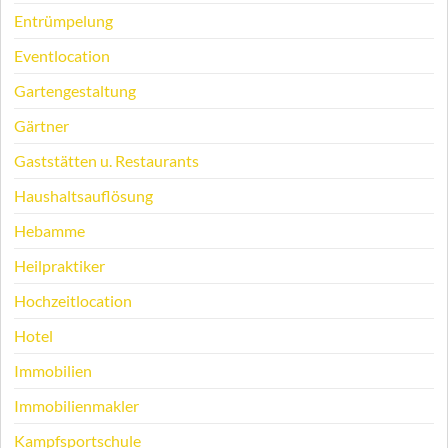
Entrümpelung
Eventlocation
Gartengestaltung
Gärtner
Gaststätten u. Restaurants
Haushaltsauflösung
Hebamme
Heilpraktiker
Hochzeitlocation
Hotel
Immobilien
Immobilienmakler
Kampfsportschule