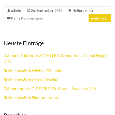
admin
26. September 2016
Heilpraktiker
Keine Kommentare
mehr lesen
Neuste Einträge
Zahnarzt Solothurn ZMAK | B.D.S. med. dent. Manal Elegeli
M.Sc.
Rechtsanwältin Wiebke Chemnitz
Rechtsanwältin Alexa Nitschke
Zahnarztpraxis DIE PERLE, Dr. Osama Awadalla M.Sc.
Rechtsanwältin Simone Jordan