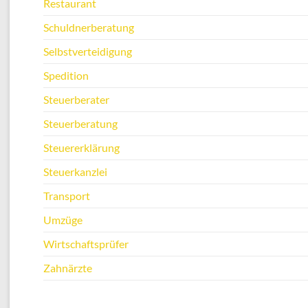
Restaurant
Schuldnerberatung
Selbstverteidigung
Spedition
Steuerberater
Steuerberatung
Steuererklärung
Steuerkanzlei
Transport
Umzüge
Wirtschaftsprüfer
Zahnärzte