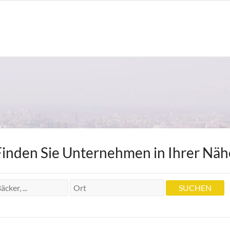
Finden Sie Unternehmen in Ihrer Näh