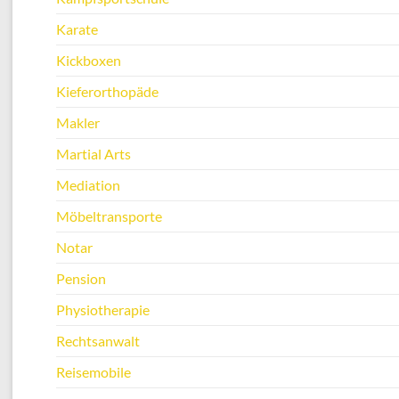
Karate
Kickboxen
Kieferorthopäde
Makler
Martial Arts
Mediation
Möbeltransporte
Notar
Pension
Physiotherapie
Rechtsanwalt
Reisemobile