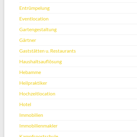
Entrümpelung
Eventlocation
Gartengestaltung
Gärtner
Gaststätten u. Restaurants
Haushaltsauflösung
Hebamme
Heilpraktiker
Hochzeitlocation
Hotel
Immobilien
Immobilienmakler
Kampfsportschule