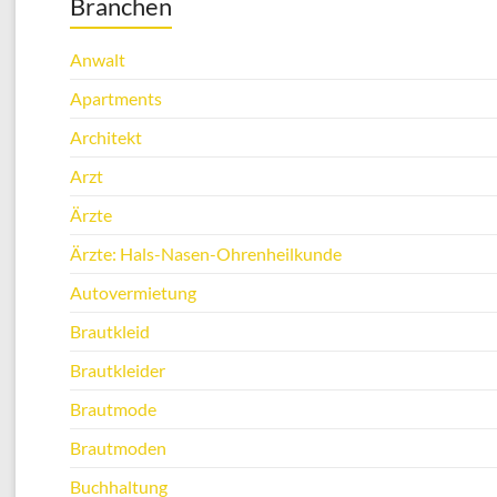
Branchen
Anwalt
Apartments
Architekt
Arzt
Ärzte
Ärzte: Hals-Nasen-Ohrenheilkunde
Autovermietung
Brautkleid
Brautkleider
Brautmode
Brautmoden
Buchhaltung