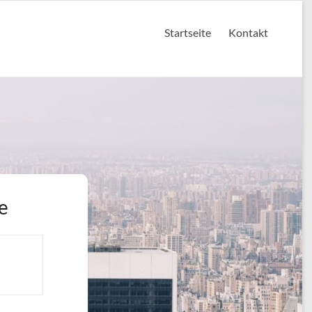
Startseite
Kontakt
e