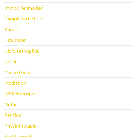
Immobilienmakler
Kampfsportschule
Karate
Kickboxen
Kieferorthopäde
Makler
Martial Arts
Mediation
Möbeltransporte
Notar
Pension
Physiotherapie
Rechtsanwalt