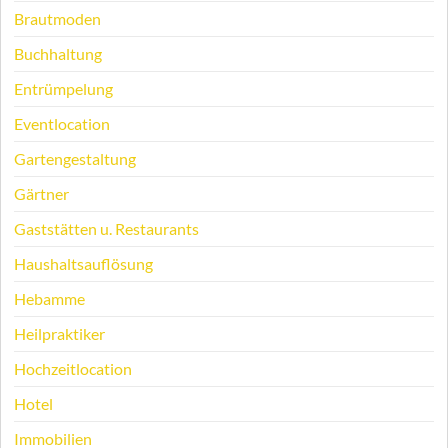
Brautmoden
Buchhaltung
Entrümpelung
Eventlocation
Gartengestaltung
Gärtner
Gaststätten u. Restaurants
Haushaltsauflösung
Hebamme
Heilpraktiker
Hochzeitlocation
Hotel
Immobilien