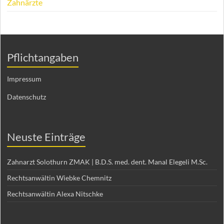
Zahnärzte
Pflichtangaben
Impressum
Datenschutz
Neuste Einträge
Zahnarzt Solothurn ZMAK | B.D.S. med. dent. Manal Elegeli M.Sc.
Rechtsanwältin Wiebke Chemnitz
Rechtsanwältin Alexa Nitschke