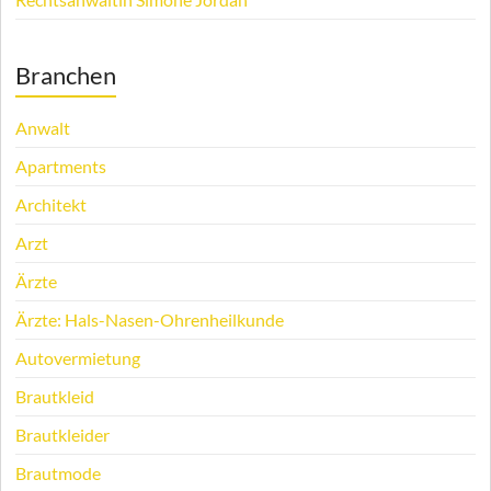
Branchen
Anwalt
Apartments
Architekt
Arzt
Ärzte
Ärzte: Hals-Nasen-Ohrenheilkunde
Autovermietung
Brautkleid
Brautkleider
Brautmode