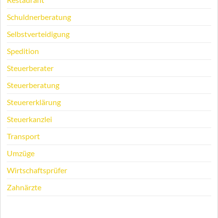
Schuldnerberatung
Selbstverteidigung
Spedition
Steuerberater
Steuerberatung
Steuererklärung
Steuerkanzlei
Transport
Umzüge
Wirtschaftsprüfer
Zahnärzte