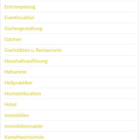
Entrümpelung
Eventlocation
Gartengestaltung
Gärtner
Gaststätten u. Restaurants
Haushaltsauflösung
Hebamme
Heilpraktiker
Hochzeitlocation
Hotel
Immobilien
Immobilienmakler
Kampfsportschule