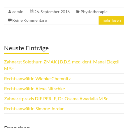
admin
26. September 2016
Physiotherapie
Keine Kommentare
mehr lesen
Neuste Einträge
Zahnarzt Solothurn ZMAK | B.D.S. med. dent. Manal Elegeli
M.Sc.
Rechtsanwältin Wiebke Chemnitz
Rechtsanwältin Alexa Nitschke
Zahnarztpraxis DIE PERLE, Dr. Osama Awadalla M.Sc.
Rechtsanwältin Simone Jordan