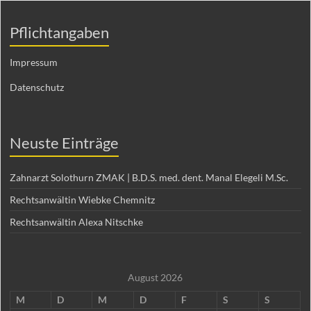
Pflichtangaben
Impressum
Datenschutz
Neuste Einträge
Zahnarzt Solothurn ZMAK | B.D.S. med. dent. Manal Elegeli M.Sc.
Rechtsanwältin Wiebke Chemnitz
Rechtsanwältin Alexa Nitschke
August 2026
M
D
M
D
F
S
S