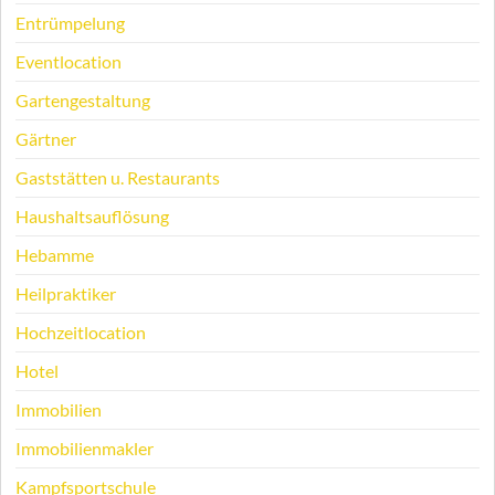
Entrümpelung
Eventlocation
Gartengestaltung
Gärtner
Gaststätten u. Restaurants
Haushaltsauflösung
Hebamme
Heilpraktiker
Hochzeitlocation
Hotel
Immobilien
Immobilienmakler
Kampfsportschule