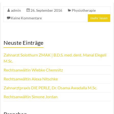
admin
26. September 2016
Physiotherapie
Keine Kommentare
mehr lesen
Neuste Einträge
Zahnarzt Solothurn ZMAK | B.D.S. med. dent. Manal Elegeli
M.Sc.
Rechtsanwältin Wiebke Chemnitz
Rechtsanwältin Alexa Nitschke
Zahnarztpraxis DIE PERLE, Dr. Osama Awadalla M.Sc.
Rechtsanwältin Simone Jordan