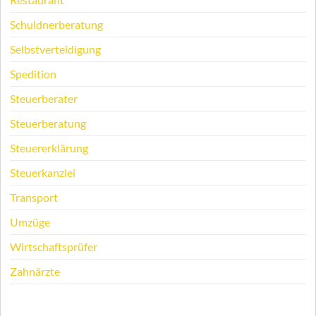
Schuldnerberatung
Selbstverteidigung
Spedition
Steuerberater
Steuerberatung
Steuererklärung
Steuerkanzlei
Transport
Umzüge
Wirtschaftsprüfer
Zahnärzte