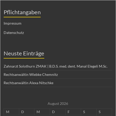
Pflichtangaben
Impressum
Datenschutz
Neuste Einträge
Zahnarzt Solothurn ZMAK | B.D.S. med. dent. Manal Elegeli M.Sc.
Rechtsanwältin Wiebke Chemnitz
Rechtsanwältin Alexa Nitschke
August 2026
M
D
M
D
F
S
S