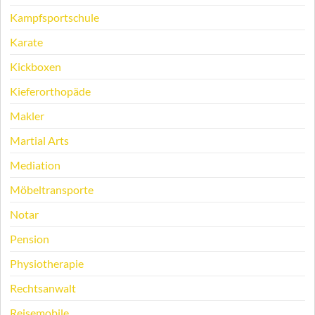
Kampfsportschule
Karate
Kickboxen
Kieferorthopäde
Makler
Martial Arts
Mediation
Möbeltransporte
Notar
Pension
Physiotherapie
Rechtsanwalt
Reisemobile