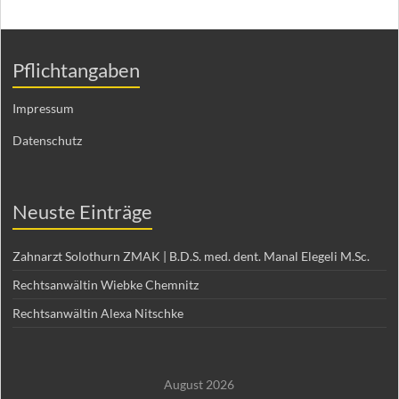
Pflichtangaben
Impressum
Datenschutz
Neuste Einträge
Zahnarzt Solothurn ZMAK | B.D.S. med. dent. Manal Elegeli M.Sc.
Rechtsanwältin Wiebke Chemnitz
Rechtsanwältin Alexa Nitschke
August 2026