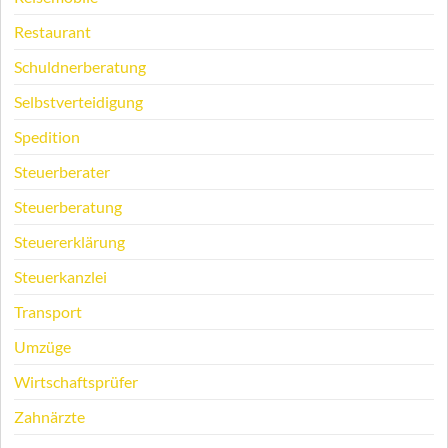
Restaurant
Schuldnerberatung
Selbstverteidigung
Spedition
Steuerberater
Steuerberatung
Steuererklärung
Steuerkanzlei
Transport
Umzüge
Wirtschaftsprüfer
Zahnärzte