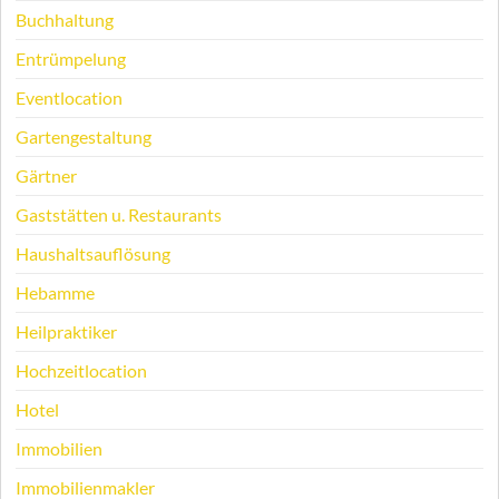
Buchhaltung
Entrümpelung
Eventlocation
Gartengestaltung
Gärtner
Gaststätten u. Restaurants
Haushaltsauflösung
Hebamme
Heilpraktiker
Hochzeitlocation
Hotel
Immobilien
Immobilienmakler