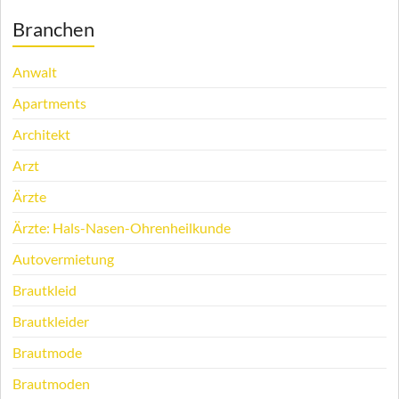
Branchen
Anwalt
Apartments
Architekt
Arzt
Ärzte
Ärzte: Hals-Nasen-Ohrenheilkunde
Autovermietung
Brautkleid
Brautkleider
Brautmode
Brautmoden