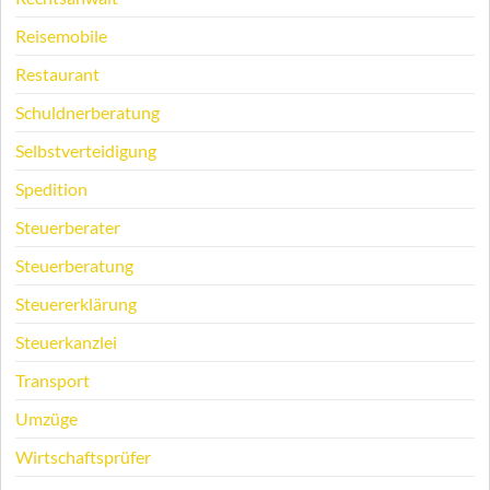
Reisemobile
Restaurant
Schuldnerberatung
Selbstverteidigung
Spedition
Steuerberater
Steuerberatung
Steuererklärung
Steuerkanzlei
Transport
Umzüge
Wirtschaftsprüfer