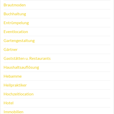
Brautmoden
Buchhaltung
Entrümpelung
Eventlocation
Gartengestaltung
Gärtner
Gaststätten u. Restaurants
Haushaltsauflösung
Hebamme
Heilpraktiker
Hochzeitlocation
Hotel
Immobilien