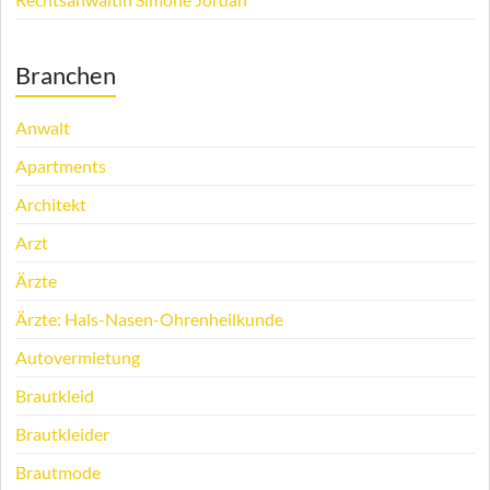
Branchen
Anwalt
Apartments
Architekt
Arzt
Ärzte
Ärzte: Hals-Nasen-Ohrenheilkunde
Autovermietung
Brautkleid
Brautkleider
Brautmode