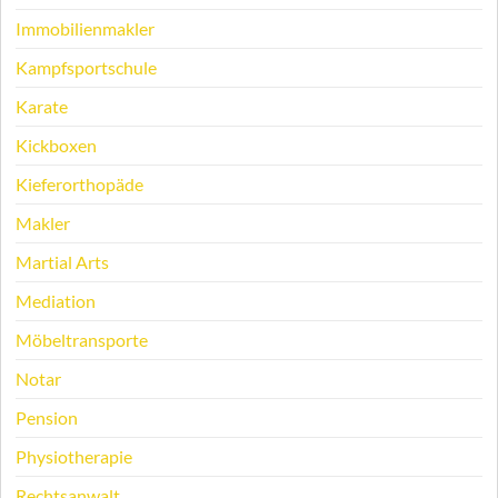
Immobilienmakler
Kampfsportschule
Karate
Kickboxen
Kieferorthopäde
Makler
Martial Arts
Mediation
Möbeltransporte
Notar
Pension
Physiotherapie
Rechtsanwalt