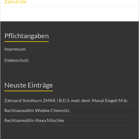
Zahnärzte
Pflichtangaben
Impressum
Datenschutz
Neuste Einträge
Zahnarzt Solothurn ZMAK | B.D.S. med. dent. Manal Elegeli M.Sc.
Rechtsanwältin Wiebke Chemnitz
Rechtsanwältin Alexa Nitschke