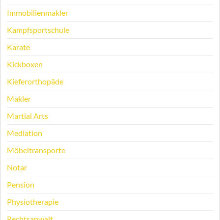
Immobilienmakler
Kampfsportschule
Karate
Kickboxen
Kieferorthopäde
Makler
Martial Arts
Mediation
Möbeltransporte
Notar
Pension
Physiotherapie
Rechtsanwalt