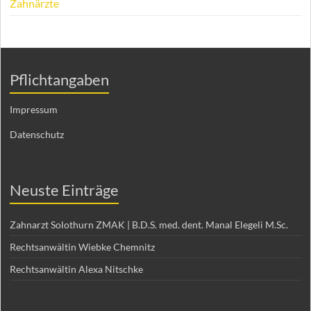
Zahnärzte
Pflichtangaben
Impressum
Datenschutz
Neuste Einträge
Zahnarzt Solothurn ZMAK | B.D.S. med. dent. Manal Elegeli M.Sc.
Rechtsanwältin Wiebke Chemnitz
Rechtsanwältin Alexa Nitschke