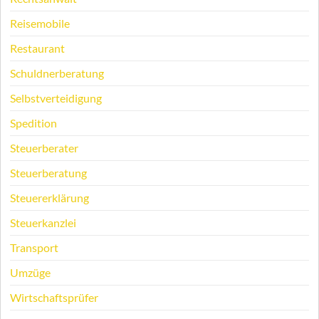
Reisemobile
Restaurant
Schuldnerberatung
Selbstverteidigung
Spedition
Steuerberater
Steuerberatung
Steuererklärung
Steuerkanzlei
Transport
Umzüge
Wirtschaftsprüfer