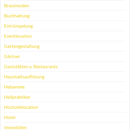
Brautmoden
Buchhaltung
Entrümpelung
Eventlocation
Gartengestaltung
Gärtner
Gaststätten u. Restaurants
Haushaltsauflösung
Hebamme
Heilpraktiker
Hochzeitlocation
Hotel
Immobilien