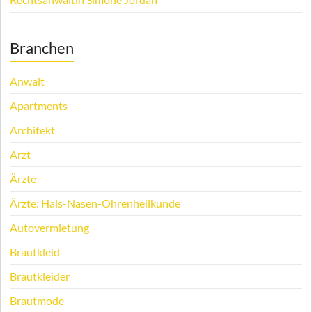
Branchen
Anwalt
Apartments
Architekt
Arzt
Ärzte
Ärzte: Hals-Nasen-Ohrenheilkunde
Autovermietung
Brautkleid
Brautkleider
Brautmode