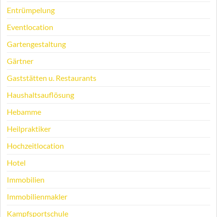
Entrümpelung
Eventlocation
Gartengestaltung
Gärtner
Gaststätten u. Restaurants
Haushaltsauflösung
Hebamme
Heilpraktiker
Hochzeitlocation
Hotel
Immobilien
Immobilienmakler
Kampfsportschule