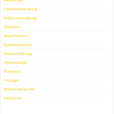
Schuldnerberatung
Selbstverteidigung
Spedition
Steuerberater
Steuerberatung
Steuererklärung
Steuerkanzlei
Transport
Umzüge
Wirtschaftsprüfer
Zahnärzte