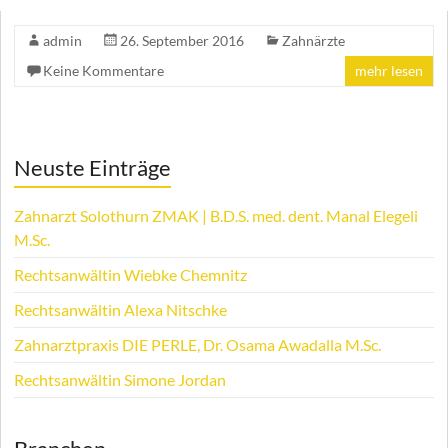
admin
26. September 2016
Zahnärzte
Keine Kommentare
mehr lesen
Neuste Einträge
Zahnarzt Solothurn ZMAK | B.D.S. med. dent. Manal Elegeli
M.Sc.
Rechtsanwältin Wiebke Chemnitz
Rechtsanwältin Alexa Nitschke
Zahnarztpraxis DIE PERLE, Dr. Osama Awadalla M.Sc.
Rechtsanwältin Simone Jordan