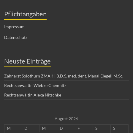
Pflichtangaben
Impressum
Datenschutz
Neuste Einträge
Zahnarzt Solothurn ZMAK | B.D.S. med. dent. Manal Elegeli M.Sc.
Rechtsanwältin Wiebke Chemnitz
Rechtsanwältin Alexa Nitschke
August 2026
M
D
M
D
F
S
S