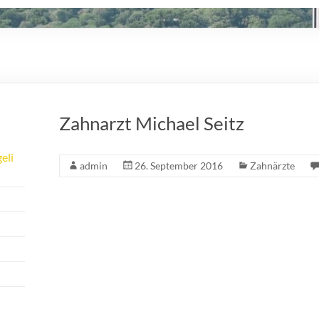
Zahnarzt Michael Seitz
eli
admin
26. September 2016
Zahnärzte