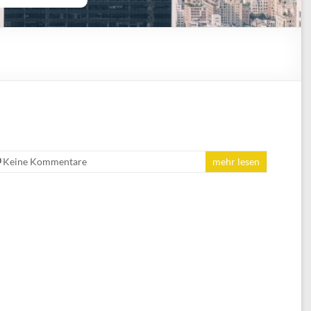
Keine Kommentare
mehr lesen