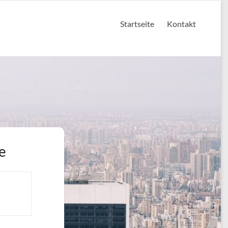
Startseite
Kontakt
e