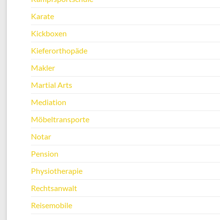
Karate
Kickboxen
Kieferorthopäde
Makler
Martial Arts
Mediation
Möbeltransporte
Notar
Pension
Physiotherapie
Rechtsanwalt
Reisemobile