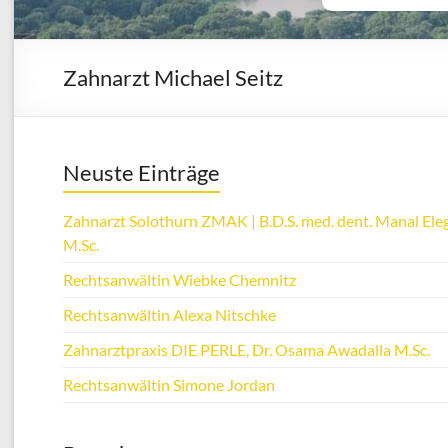
Zahnarzt Michael Seitz
Neuste Einträge
Zahnarzt Solothurn ZMAK | B.D.S. med. dent. Manal Eleg
M.Sc.
Rechtsanwältin Wiebke Chemnitz
Rechtsanwältin Alexa Nitschke
Zahnarztpraxis DIE PERLE, Dr. Osama Awadalla M.Sc.
Rechtsanwältin Simone Jordan