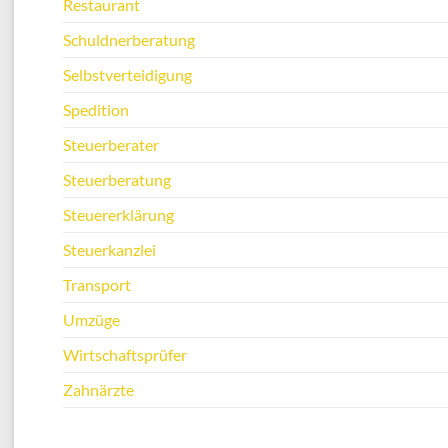
Restaurant
Schuldnerberatung
Selbstverteidigung
Spedition
Steuerberater
Steuerberatung
Steuererklärung
Steuerkanzlei
Transport
Umzüge
Wirtschaftsprüfer
Zahnärzte