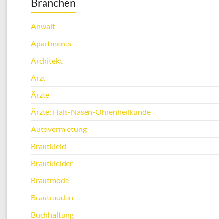
Branchen
Anwalt
Apartments
Architekt
Arzt
Ärzte
Ärzte: Hals-Nasen-Ohrenheilkunde
Autovermietung
Brautkleid
Brautkleider
Brautmode
Brautmoden
Buchhaltung