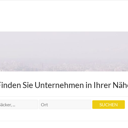
Finden Sie Unternehmen in Ihrer Näh