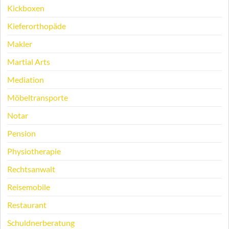
Kickboxen
Kieferorthopäde
Makler
Martial Arts
Mediation
Möbeltransporte
Notar
Pension
Physiotherapie
Rechtsanwalt
Reisemobile
Restaurant
Schuldnerberatung