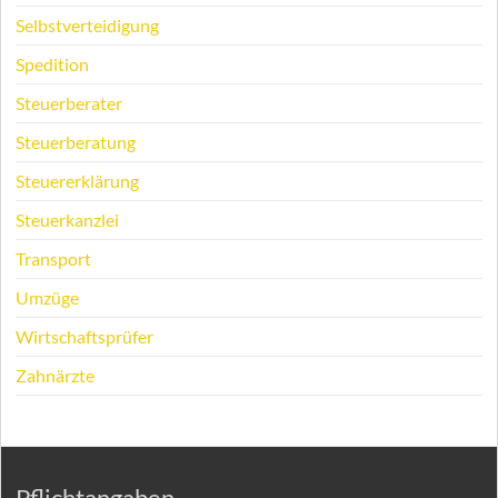
Selbstverteidigung
Spedition
Steuerberater
Steuerberatung
Steuererklärung
Steuerkanzlei
Transport
Umzüge
Wirtschaftsprüfer
Zahnärzte
Pflichtangaben