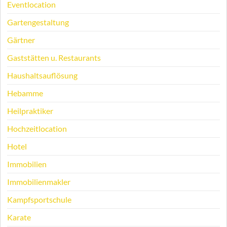
Eventlocation
Gartengestaltung
Gärtner
Gaststätten u. Restaurants
Haushaltsauflösung
Hebamme
Heilpraktiker
Hochzeitlocation
Hotel
Immobilien
Immobilienmakler
Kampfsportschule
Karate