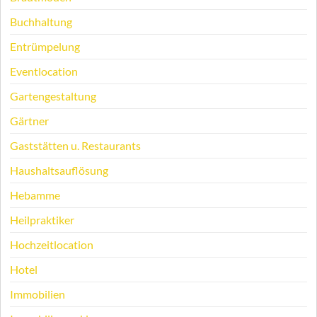
Buchhaltung
Entrümpelung
Eventlocation
Gartengestaltung
Gärtner
Gaststätten u. Restaurants
Haushaltsauflösung
Hebamme
Heilpraktiker
Hochzeitlocation
Hotel
Immobilien