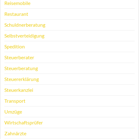
Reisemobile
Restaurant
Schuldnerberatung
Selbstverteidigung
Spedition
Steuerberater
Steuerberatung
Steuererklärung
Steuerkanzlei
Transport
Umzüge
Wirtschaftsprüfer
Zahnärzte