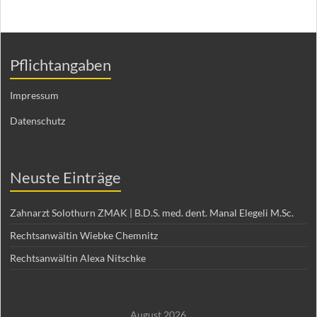
Pflichtangaben
Impressum
Datenschutz
Neuste Einträge
Zahnarzt Solothurn ZMAK | B.D.S. med. dent. Manal Elegeli M.Sc.
Rechtsanwältin Wiebke Chemnitz
Rechtsanwältin Alexa Nitschke
August 2026