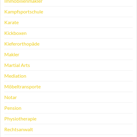
Immobilienmakler
Kampfsportschule
Karate
Kickboxen
Kieferorthopäde
Makler
Martial Arts
Mediation
Möbeltransporte
Notar
Pension
Physiotherapie
Rechtsanwalt