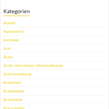
Kategorien
Anwalt
Apartments
Architekt
Arzt
Ärzte
Ärzte: Hals-Nasen-Ohrenheilkunde
Autovermietung
Brautkleid
Brautkleider
Brautmode
Brautmoden