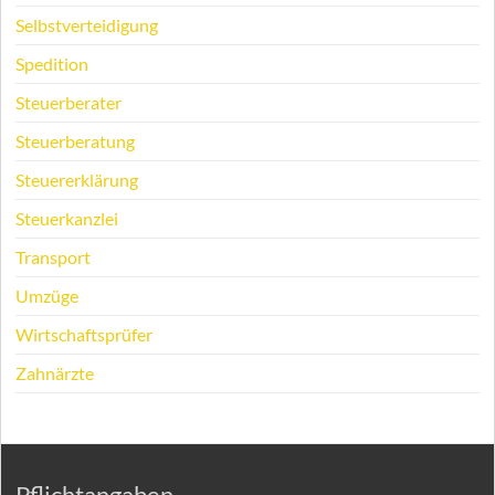
Selbstverteidigung
Spedition
Steuerberater
Steuerberatung
Steuererklärung
Steuerkanzlei
Transport
Umzüge
Wirtschaftsprüfer
Zahnärzte
Pflichtangaben