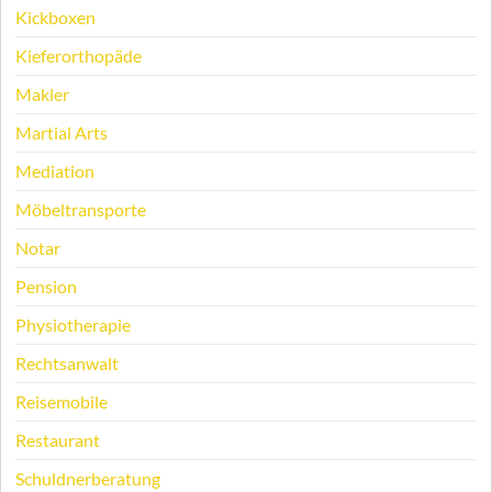
Kickboxen
Kieferorthopäde
Makler
Martial Arts
Mediation
Möbeltransporte
Notar
Pension
Physiotherapie
Rechtsanwalt
Reisemobile
Restaurant
Schuldnerberatung