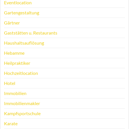
Eventlocation
Gartengestaltung
Gärtner
Gaststätten u. Restaurants
Haushaltsauflösung
Hebamme
Heilpraktiker
Hochzeitlocation
Hotel
Immobilien
Immobilienmakler
Kampfsportschule
Karate