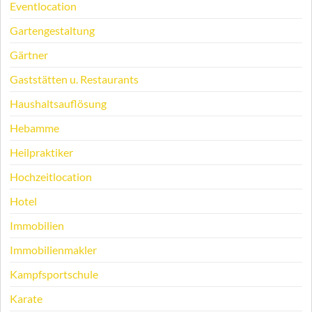
Eventlocation
Gartengestaltung
Gärtner
Gaststätten u. Restaurants
Haushaltsauflösung
Hebamme
Heilpraktiker
Hochzeitlocation
Hotel
Immobilien
Immobilienmakler
Kampfsportschule
Karate