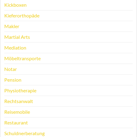
Kickboxen
Kieferorthopäde
Makler
Martial Arts
Mediation
Möbeltransporte
Notar
Pension
Physiotherapie
Rechtsanwalt
Reisemobile
Restaurant
Schuldnerberatung