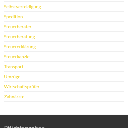
Selbstverteidigung
Spedition
Steuerberater
Steuerberatung
Steuererklärung
Steuerkanzlei
Transport
Umzüge
Wirtschaftsprüfer
Zahnärzte
Pflichtangaben