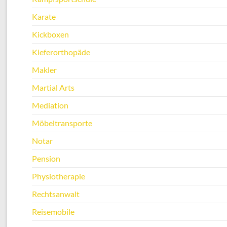
Karate
Kickboxen
Kieferorthopäde
Makler
Martial Arts
Mediation
Möbeltransporte
Notar
Pension
Physiotherapie
Rechtsanwalt
Reisemobile