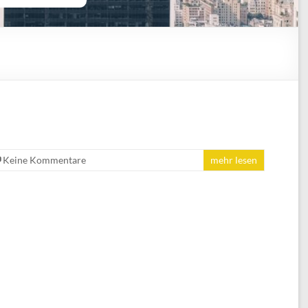
Keine Kommentare
mehr lesen