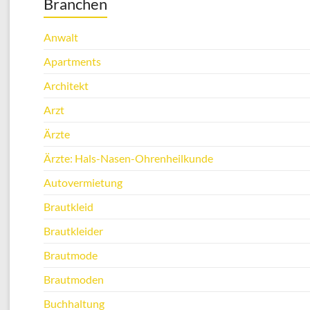
Branchen
Anwalt
Apartments
Architekt
Arzt
Ärzte
Ärzte: Hals-Nasen-Ohrenheilkunde
Autovermietung
Brautkleid
Brautkleider
Brautmode
Brautmoden
Buchhaltung