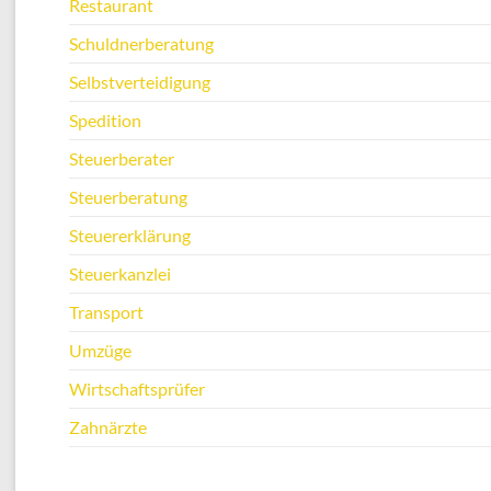
Restaurant
Schuldnerberatung
Selbstverteidigung
Spedition
Steuerberater
Steuerberatung
Steuererklärung
Steuerkanzlei
Transport
Umzüge
Wirtschaftsprüfer
Zahnärzte