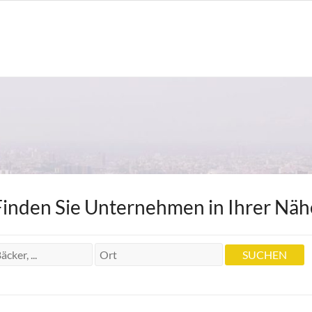
Finden Sie Unternehmen in Ihrer Näh