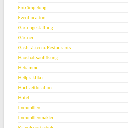
Entrümpelung
Eventlocation
Gartengestaltung
Gärtner
Gaststätten u. Restaurants
Haushaltsauflösung
Hebamme
Heilpraktiker
Hochzeitlocation
Hotel
Immobilien
Immobilienmakler
Kampfsportschule