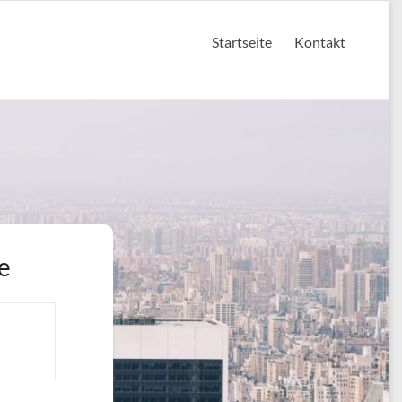
Startseite
Kontakt
e