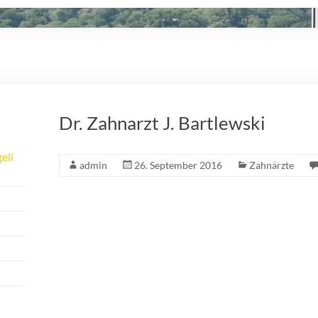
Dr. Zahnarzt J. Bartlewski
eli
admin
26. September 2016
Zahnärzte