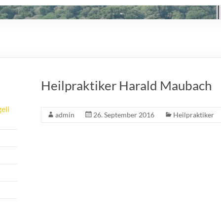
Heilpraktiker Harald Maubach
eli
admin
26. September 2016
Heilpraktiker