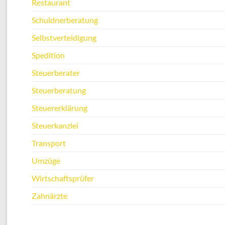
Restaurant
Schuldnerberatung
Selbstverteidigung
Spedition
Steuerberater
Steuerberatung
Steuererklärung
Steuerkanzlei
Transport
Umzüge
Wirtschaftsprüfer
Zahnärzte