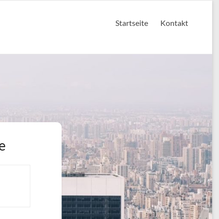
Startseite
Kontakt
e