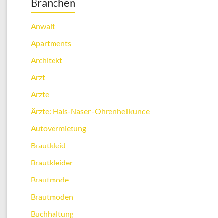
Branchen
Anwalt
Apartments
Architekt
Arzt
Ärzte
Ärzte: Hals-Nasen-Ohrenheilkunde
Autovermietung
Brautkleid
Brautkleider
Brautmode
Brautmoden
Buchhaltung