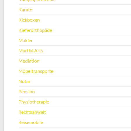
Karate
Kickboxen
Kieferorthopäde
Makler
Martial Arts
Mediation
Möbeltransporte
Notar
Pension
Physiotherapie
Rechtsanwalt
Reisemobile