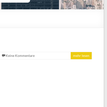
Keine Kommentare
mehr lesen