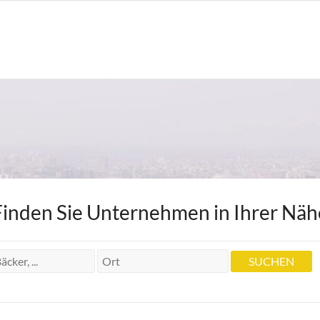
Finden Sie Unternehmen in Ihrer Näh