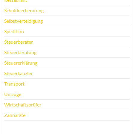
Schuldnerberatung
Selbstverteidigung
Spedition
Steuerberater
Steuerberatung
Steuererklärung
Steuerkanzlei
Transport
Umzüge
Wirtschaftsprüfer
Zahnärzte