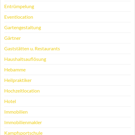
Entrümpelung
Eventlocation
Gartengestaltung
Gärtner
Gaststätten u. Restaurants
Haushaltsauflösung
Hebamme
Heilpraktiker
Hochzeitlocation
Hotel
Immobilien
Immobilienmakler
Kampfsportschule