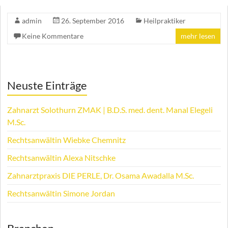
admin
26. September 2016
Heilpraktiker
Keine Kommentare
mehr lesen
Neuste Einträge
Zahnarzt Solothurn ZMAK | B.D.S. med. dent. Manal Elegeli
M.Sc.
Rechtsanwältin Wiebke Chemnitz
Rechtsanwältin Alexa Nitschke
Zahnarztpraxis DIE PERLE, Dr. Osama Awadalla M.Sc.
Rechtsanwältin Simone Jordan