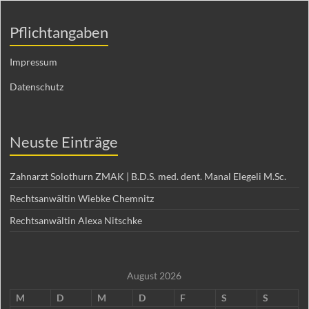
Pflichtangaben
Impressum
Datenschutz
Neuste Einträge
Zahnarzt Solothurn ZMAK | B.D.S. med. dent. Manal Elegeli M.Sc.
Rechtsanwältin Wiebke Chemnitz
Rechtsanwältin Alexa Nitschke
August 2026
M
D
M
D
F
S
S