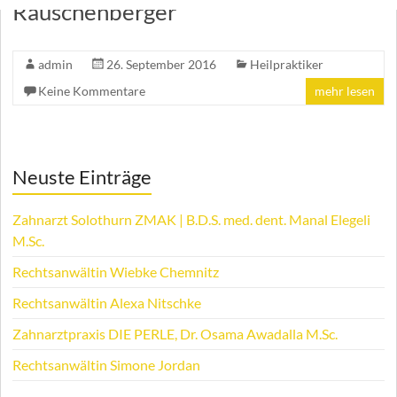
Rauschenberger
admin
26. September 2016
Heilpraktiker
Keine Kommentare
mehr lesen
Neuste Einträge
Zahnarzt Solothurn ZMAK | B.D.S. med. dent. Manal Elegeli
M.Sc.
Rechtsanwältin Wiebke Chemnitz
Rechtsanwältin Alexa Nitschke
Zahnarztpraxis DIE PERLE, Dr. Osama Awadalla M.Sc.
Rechtsanwältin Simone Jordan