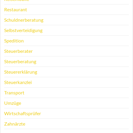
Restaurant
Schuldnerberatung
Selbstverteidigung
Spedition
Steuerberater
Steuerberatung
Steuererklärung
Steuerkanzlei
Transport
Umzüge
Wirtschaftsprüfer
Zahnärzte