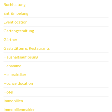
Buchhaltung
Entrümpelung
Eventlocation
Gartengestaltung
Gärtner
Gaststätten u. Restaurants
Haushaltsauflösung
Hebamme
Heilpraktiker
Hochzeitlocation
Hotel
Immobilien
Immobilienmakler