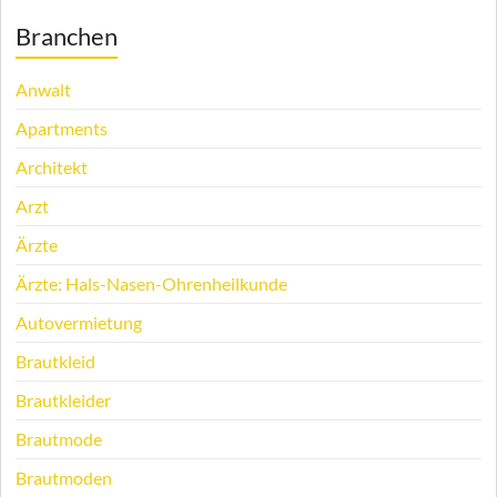
Branchen
Anwalt
Apartments
Architekt
Arzt
Ärzte
Ärzte: Hals-Nasen-Ohrenheilkunde
Autovermietung
Brautkleid
Brautkleider
Brautmode
Brautmoden