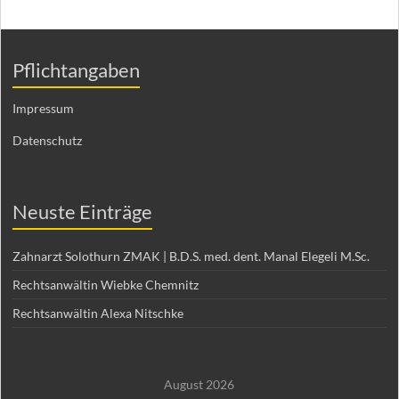
Pflichtangaben
Impressum
Datenschutz
Neuste Einträge
Zahnarzt Solothurn ZMAK | B.D.S. med. dent. Manal Elegeli M.Sc.
Rechtsanwältin Wiebke Chemnitz
Rechtsanwältin Alexa Nitschke
August 2026