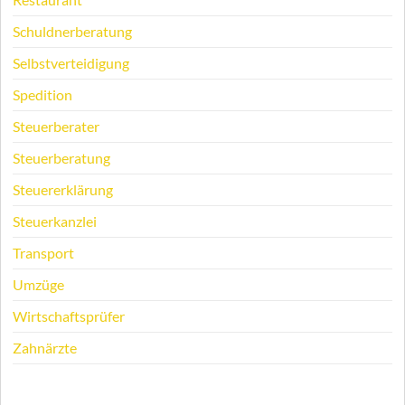
Schuldnerberatung
Selbstverteidigung
Spedition
Steuerberater
Steuerberatung
Steuererklärung
Steuerkanzlei
Transport
Umzüge
Wirtschaftsprüfer
Zahnärzte