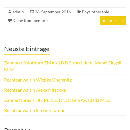
admin
26. September 2016
Physiotherapie
Keine Kommentare
mehr lesen
Neuste Einträge
Zahnarzt Solothurn ZMAK | B.D.S. med. dent. Manal Elegeli
M.Sc.
Rechtsanwältin Wiebke Chemnitz
Rechtsanwältin Alexa Nitschke
Zahnarztpraxis DIE PERLE, Dr. Osama Awadalla M.Sc.
Rechtsanwältin Simone Jordan