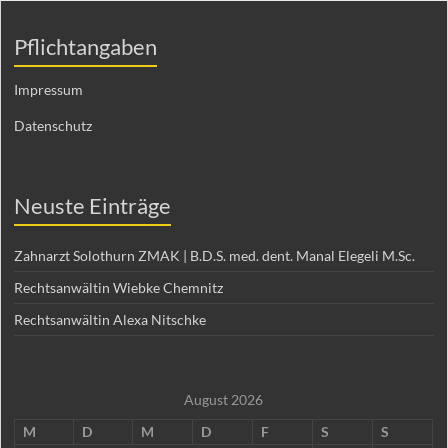
Pflichtangaben
Impressum
Datenschutz
Neuste Einträge
Zahnarzt Solothurn ZMAK | B.D.S. med. dent. Manal Elegeli M.Sc.
Rechtsanwältin Wiebke Chemnitz
Rechtsanwältin Alexa Nitschke
August 2026
M
D
M
D
F
S
S