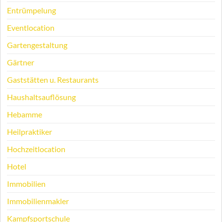
Entrümpelung
Eventlocation
Gartengestaltung
Gärtner
Gaststätten u. Restaurants
Haushaltsauflösung
Hebamme
Heilpraktiker
Hochzeitlocation
Hotel
Immobilien
Immobilienmakler
Kampfsportschule