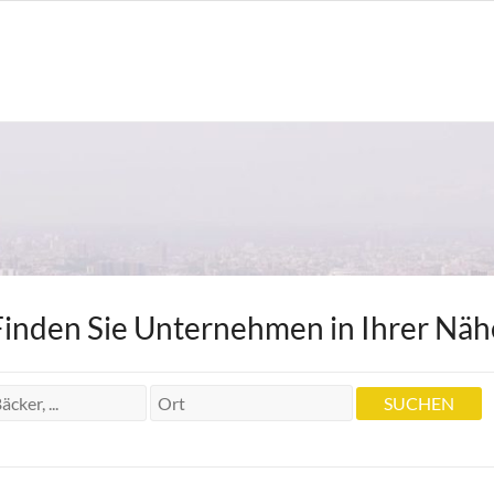
Finden Sie Unternehmen in Ihrer Näh