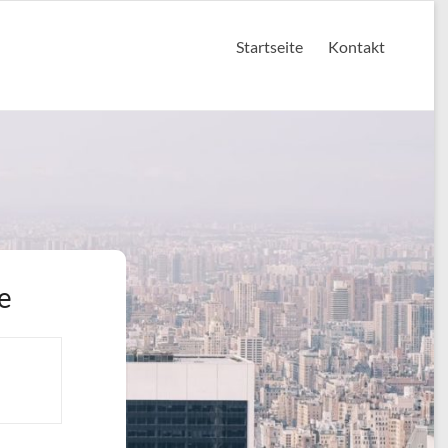
Startseite
Kontakt
e