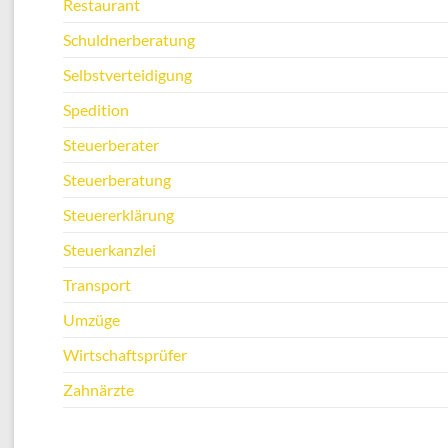
Restaurant
Schuldnerberatung
Selbstverteidigung
Spedition
Steuerberater
Steuerberatung
Steuererklärung
Steuerkanzlei
Transport
Umzüge
Wirtschaftsprüfer
Zahnärzte