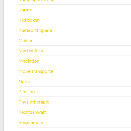
Karate
Kickboxen
Kieferorthopäde
Makler
Martial Arts
Mediation
Möbeltransporte
Notar
Pension
Physiotherapie
Rechtsanwalt
Reisemobile