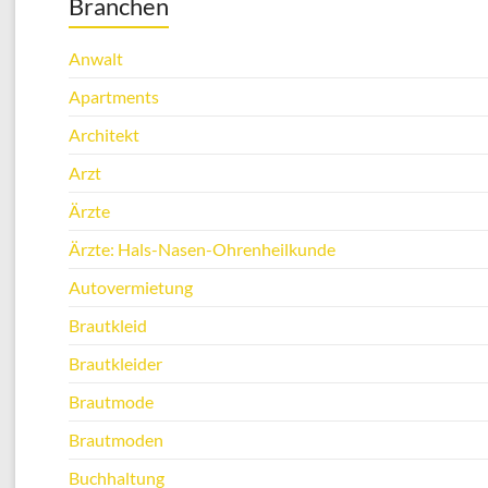
Branchen
Anwalt
Apartments
Architekt
Arzt
Ärzte
Ärzte: Hals-Nasen-Ohrenheilkunde
Autovermietung
Brautkleid
Brautkleider
Brautmode
Brautmoden
Buchhaltung