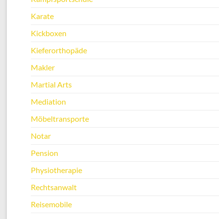
Karate
Kickboxen
Kieferorthopäde
Makler
Martial Arts
Mediation
Möbeltransporte
Notar
Pension
Physiotherapie
Rechtsanwalt
Reisemobile