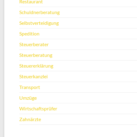
Restaurant
Schuldnerberatung
Selbstverteidigung
Spedition
Steuerberater
Steuerberatung
Steuererklärung
Steuerkanzlei
Transport
Umzüge
Wirtschaftsprüfer
Zahnärzte