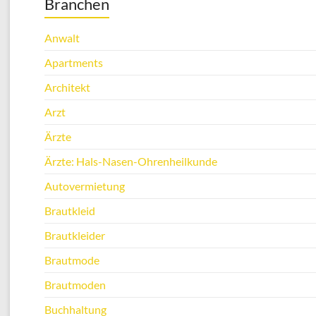
Branchen
Anwalt
Apartments
Architekt
Arzt
Ärzte
Ärzte: Hals-Nasen-Ohrenheilkunde
Autovermietung
Brautkleid
Brautkleider
Brautmode
Brautmoden
Buchhaltung