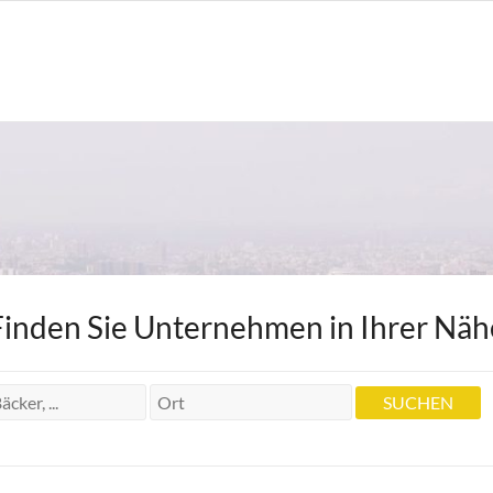
Finden Sie Unternehmen in Ihrer Näh