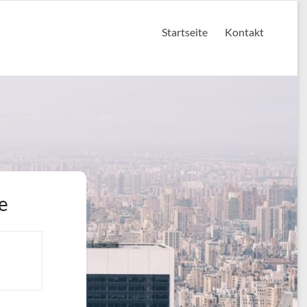
Startseite
Kontakt
e