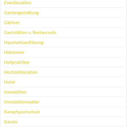
Eventlocation
Gartengestaltung
Gärtner
Gaststätten u. Restaurants
Haushaltsauflösung
Hebamme
Heilpraktiker
Hochzeitlocation
Hotel
Immobilien
Immobilienmakler
Kampfsportschule
Karate