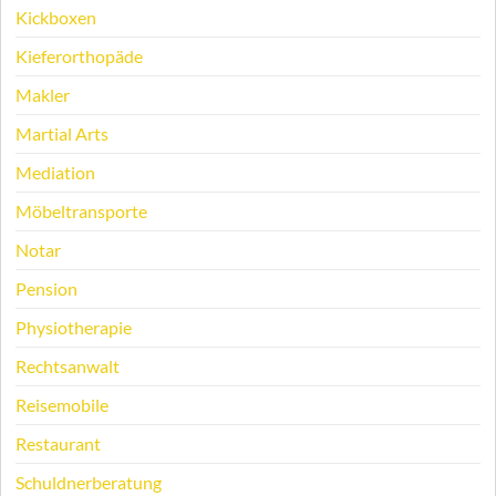
Kickboxen
Kieferorthopäde
Makler
Martial Arts
Mediation
Möbeltransporte
Notar
Pension
Physiotherapie
Rechtsanwalt
Reisemobile
Restaurant
Schuldnerberatung