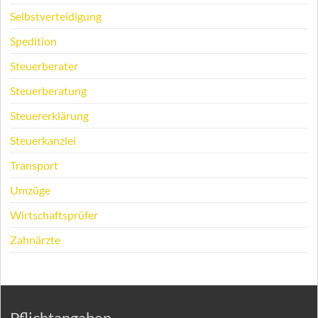
Selbstverteidigung
Spedition
Steuerberater
Steuerberatung
Steuererklärung
Steuerkanzlei
Transport
Umzüge
Wirtschaftsprüfer
Zahnärzte
Pflichtangaben